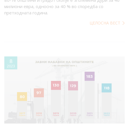
милиони евра, односно за 40 % во споредба со
претходната година.
ЦЕЛОСНА ВЕСТ
8
2023