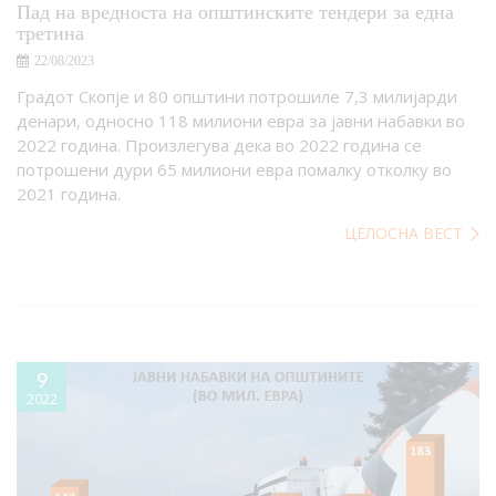
Пад на вредноста на општинските тендери за една
третина
22/08/2023
Градот Скопје и 80 општини потрошиле 7,3 милијарди
денари, односно 118 милиони евра за јавни набавки во
2022 година. Произлегува дека во 2022 година се
потрошени дури 65 милиони евра помалку отколку во
2021 година.
ЦЕЛОСНА ВЕСТ
9
2022