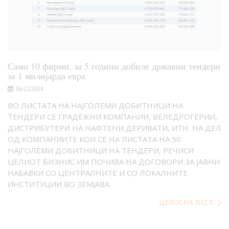
Само 10 фирми, за 5 години добиле државни тендери
за 1 милијарда евра
06/12/2024
ВО ЛИСТАТА НА НАЈГОЛЕМИ ДОБИТНИЦИ НА
ТЕНДЕРИ СЕ ГРАДЕЖНИ КОМПАНИИ, ВЕЛЕДРОГЕРИИ,
ДИСТРИБУТЕРИ НА НАФТЕНИ ДЕРИВАТИ, ИТН. НА ДЕЛ
ОД КОМПАНИИТЕ КОИ СЕ НА ЛИСТАТА НА 50
НАЈГОЛЕМИ ДОБИТНИЦИ НА ТЕНДЕРИ, РЕЧИСИ
ЦЕЛИОТ БИЗНИС ИМ ПОЧИВА НА ДОГОВОРИ ЗА ЈАВНИ
НАБАВКИ СО ЦЕНТРАЛНИТЕ И СО ЛОКАЛНИТЕ
ИНСТИТУЦИИ ВО ЗЕМЈАВА.
ЦЕЛОСНА ВЕСТ