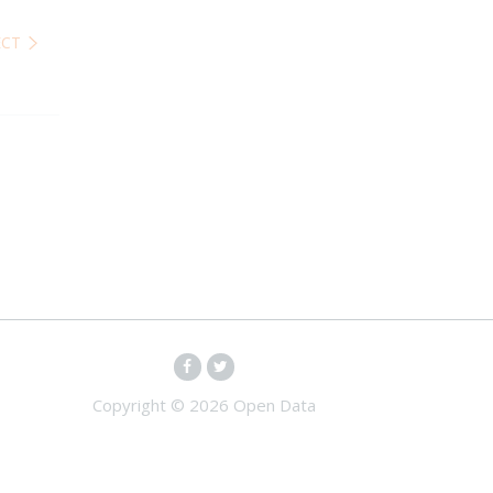
ЕСТ
Copyright ©
2026 Open Data