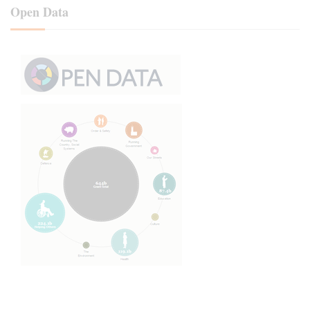
Open Data