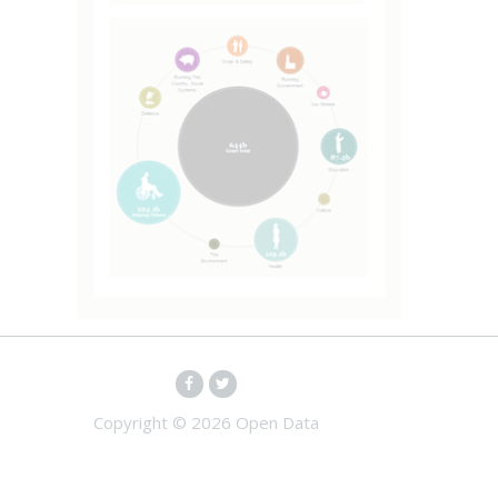
Copyright ©
2026 Open Data