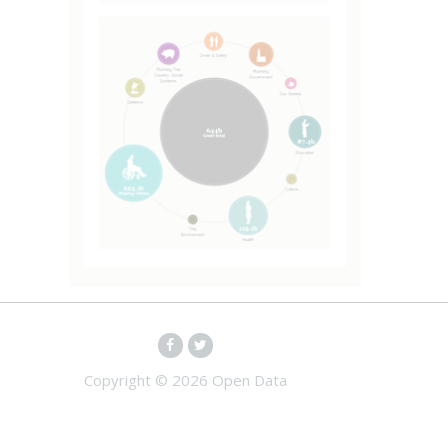
Copyright ©
2026 Open Data